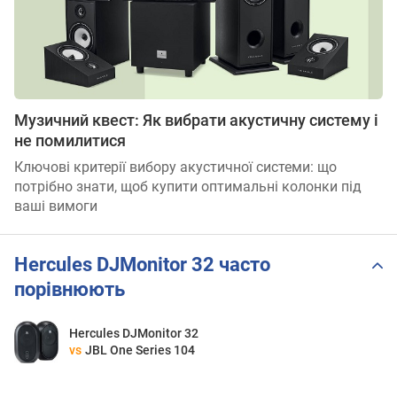
Музичний квест: Як вибрати акустичну систему і
не помилитися
Ключові критерії вибору акустичної системи: що
потрібно знати, щоб купити оптимальні колонки під
ваші вимоги
Hercules DJMonitor 32 часто
порівнюють
Hercules DJMonitor 32
vs
JBL One Series 104