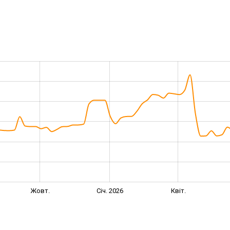
Жовт.
Січ. 2026
Квіт.