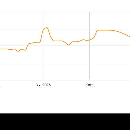
.
Січ. 2026
Квіт.