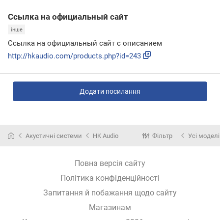
Ссылка на официальный сайт
інше
Ссылка на официальный сайт с описанием
http://hkaudio.com/products.php?id=243
Додати посилання
Акустичні системи
HK Audio
Фільтр
Усі моделі
Повна версія сайту
Політика конфіденційності
Запитання й побажання щодо сайту
Магазинам