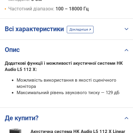
Частотний діапазон:
100 – 18000 Гц
Всі характеристики
Докладніше
Опис
Додаткові функції і можливості акустичної системи HK
Audio L5 112 X:
Можливість використання в якості сценічного
монітора
Максимальний рівень звукового тиску — 129 дБ
Де купити?
Акустична система HK Audio L5 112 X Linear