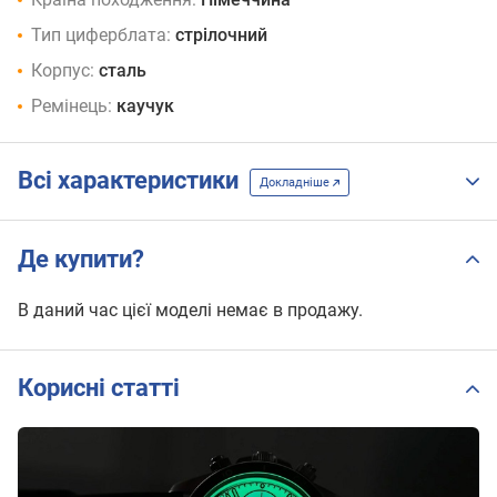
Тип циферблата:
стрілочний
Корпус:
сталь
Ремінець:
каучук
Всі характеристики
Докладніше
Де купити?
В даний час цієї моделі немає в продажу.
Корисні статті