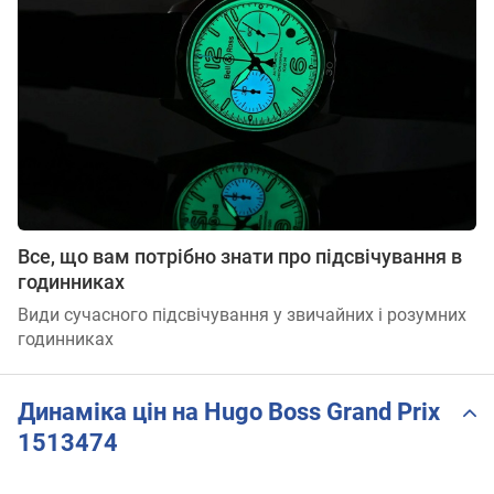
Все, що вам потрібно знати про підсвічування в
годинниках
Види сучасного підсвічування у звичайних і розумних
годинниках
Динаміка цін на Hugo Boss Grand Prix
1513474