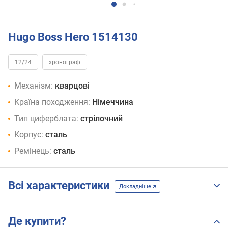
Hugo Boss Hero 1514130
12/24
хронограф
Механізм:
кварцові
Країна походження:
Німеччина
Тип циферблата:
стрілочний
Корпус:
сталь
Ремінець:
сталь
Всі характеристики
Докладніше
Де купити?