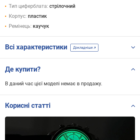
Тип циферблата:
стрілочний
Корпус:
пластик
Ремінець:
каучук
Всі характеристики
Докладніше
Де купити?
В даний час цієї моделі немає в продажу.
Корисні статті