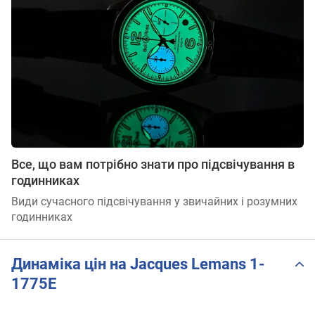
Все, що вам потрібно знати про підсвічування в
годинниках
Види сучасного підсвічування у звичайних і розумних
годинниках
Динаміка цін на Jacques Lemans 1-
1775E