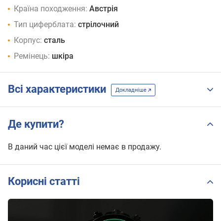
Країна походження:
Австрія
Тип циферблата:
стрілочний
Корпус:
сталь
Ремінець:
шкіра
Всі характеристики
Докладніше
Де купити?
В даний час цієї моделі немає в продажу.
Корисні статті