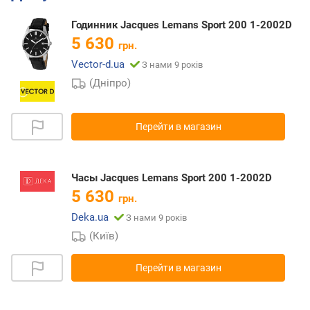
Годинник Jacques Lemans Sport 200 1-2002D
5 630
грн.
Vector-d.ua
З нами 9 років
(Дніпро)
Перейти в магазин
Часы Jacques Lemans Sport 200 1-2002D
5 630
грн.
Deka.ua
З нами 9 років
(Київ)
Перейти в магазин