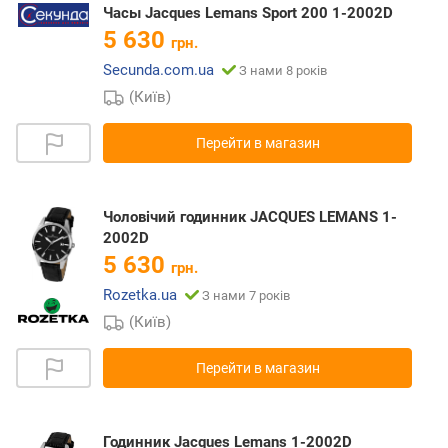
Часы Jacques Lemans Sport 200 1-2002D
5 630
грн.
Secunda.com.ua
З нами 8 років
(Київ)
Перейти в магазин
Чоловічий годинник JACQUES LEMANS 1-
2002D
5 630
грн.
Rozetka.ua
З нами 7 років
(Київ)
Перейти в магазин
Годинник Jacques Lemans 1-2002D