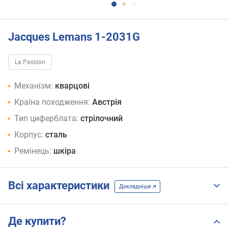
Jacques Lemans 1-2031G
La Passion
Механізм:
кварцові
Країна походження:
Австрія
Тип циферблата:
стрілочний
Корпус:
сталь
Ремінець:
шкіра
Всі характеристики
Докладніше
Де купити?