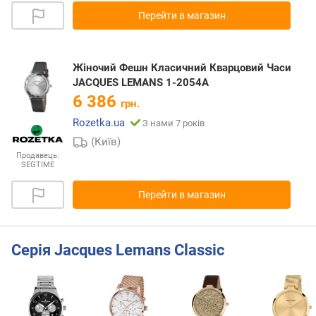
Перейти в магазин
Жіночий Фешн Класичний Кварцовий Часи
JACQUES LEMANS 1-2054A
6 386
грн.
Rozetka.ua
З нами 7 років
(Київ)
Продавець:
SEGTIME
Перейти в магазин
Серія Jacques Lemans Classic