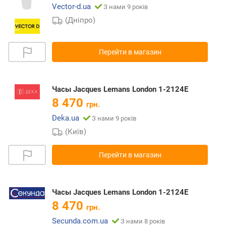
Vector-d.ua
З нами 9 років
(Дніпро)
Перейти в магазин
Часы Jacques Lemans London 1-2124E
8 470
грн.
Deka.ua
З нами 9 років
(Київ)
Перейти в магазин
Часы Jacques Lemans London 1-2124E
8 470
грн.
Secunda.com.ua
З нами 8 років