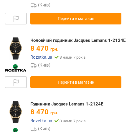
(Київ)
Перейти в магазин
Чоловічий годинник Jacques Lemans 1-2124E
8 470
грн.
Rozetka.ua
З нами 7 років
(Київ)
Перейти в магазин
Годинник Jacques Lemans 1-2124E
8 470
грн.
Rozetka.ua
З нами 7 років
(Київ)