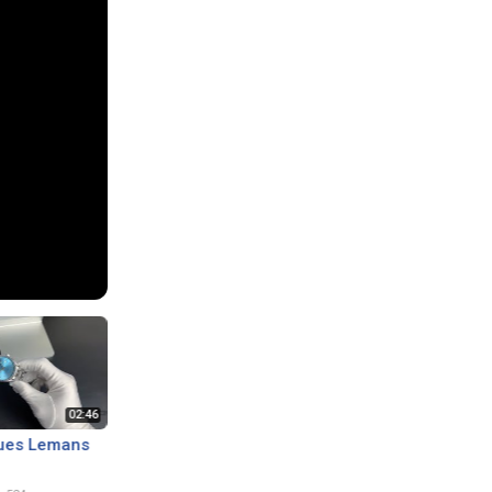
ues Lemans