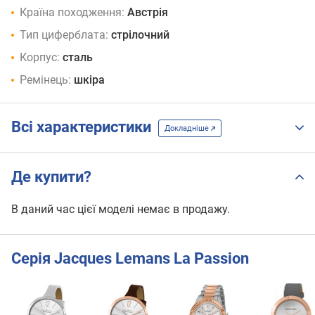
Країна походження:
Австрія
Тип циферблата:
стрілочний
Корпус:
сталь
Ремінець:
шкіра
Всі характеристики
Докладніше
Де купити?
В даний час цієї моделі немає в продажу.
Серія Jacques Lemans La Passion