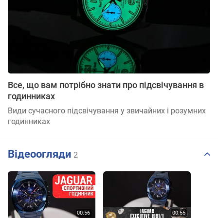
Все, що вам потрібно знати про підсвічування в
годинниках
Види сучасного підсвічування у звичайних і розумних
годинниках
Відеоогляди
2