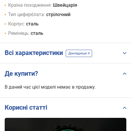
Країна походження:
Швейцарія
Тип циферблата:
стрілочний
Корпус:
сталь
Ремінець:
сталь
Всі характеристики
Докладніше
Де купити?
В даний час цієї моделі немає в продажу.
Корисні статті