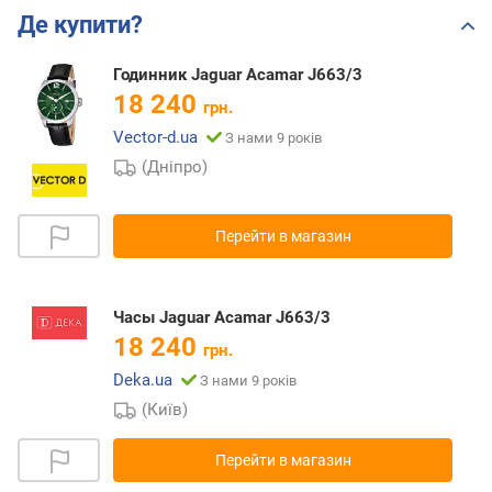
Де купити?
Годинник Jaguar Acamar J663/3
18 240
грн.
Vector-d.ua
З нами 9 років
(Дніпро)
Перейти в магазин
Часы Jaguar Acamar J663/3
18 240
грн.
Deka.ua
З нами 9 років
(Київ)
Перейти в магазин