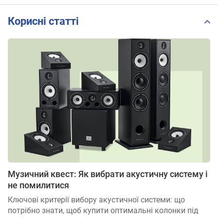
Корисні статті
Музичний квест: Як вибрати акустичну систему і
не помилитися
Ключові критерії вибору акустичної системи: що
потрібно знати, щоб купити оптимальні колонки під