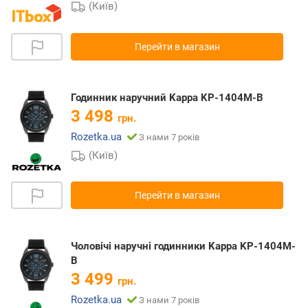
(Київ)
Перейти в магазин
Годинник наручний Kappa KP-1404M-B
3 498
грн.
Rozetka.ua
З нами 7 років
(Київ)
Перейти в магазин
Чоловічі наручні годинники Kappa KP-1404M-
B
3 499
грн.
Rozetka.ua
З нами 7 років