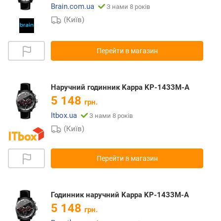
Brain.com.ua
З нами 8 років
(Київ)
Перейти в магазин
Наручний годинник Kappa KP-1433M-A
5 148
грн.
Itbox.ua
З нами 8 років
(Київ)
Перейти в магазин
Годинник наручний Kappa KP-1433M-A
5 148
грн.