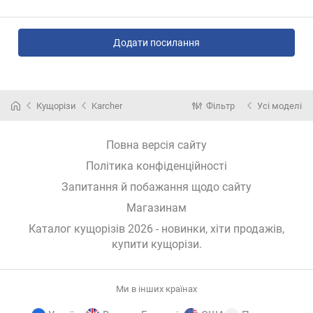
Додати посилання
Кущорізи
Karcher
Фільтр
Усі моделі
Повна версія сайту
Політика конфіденційності
Запитання й побажання щодо сайту
Магазинам
Каталог кущорізів 2026 - новинки, хіти продажів,
купити кущорізи
.
Ми в інших країнах