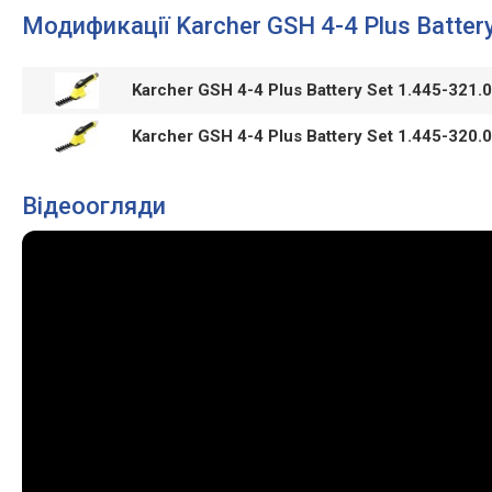
Модификації Karcher GSH 4-4 Plus Battery
Karcher GSH 4-4 Plus Battery Set 1.445-321.
Karcher GSH 4-4 Plus Battery Set 1.445-320.
Відеоогляди