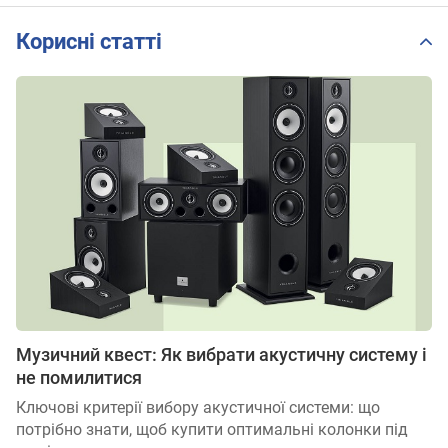
Корисні статті
Музичний квест: Як вибрати акустичну систему і
не помилитися
Ключові критерії вибору акустичної системи: що
потрібно знати, щоб купити оптимальні колонки під