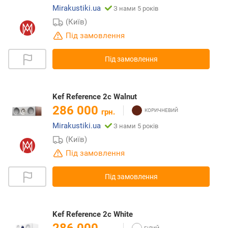
Mirakustiki.ua
З нами 5 років
(Київ)
Під замовлення
Під замовлення
Kef Reference 2c Walnut
286 000
грн.
Mirakustiki.ua
З нами 5 років
(Київ)
Під замовлення
Під замовлення
Kef Reference 2c White
286 000