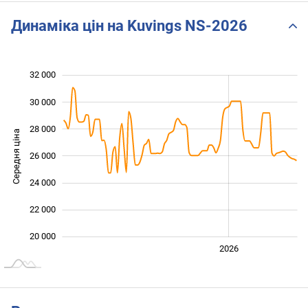
SLOW 
Динаміка цін на Kuvings NS-2026
32 000
 000
 000
 000
30 000
28 000
Середня ціна
26 000
20 000
24 000
22 000
20 000
2024
2025
2028
2026
L