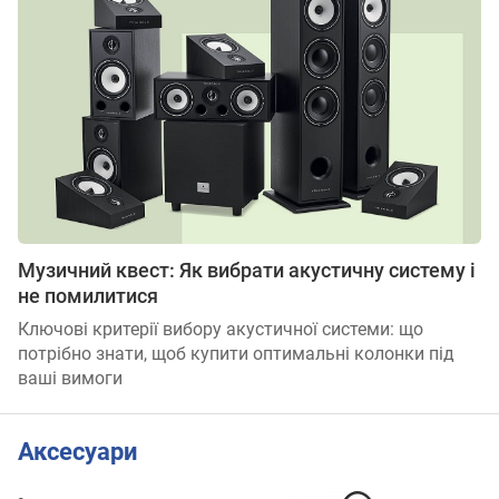
Музичний квест: Як вибрати акустичну систему і
не помилитися
Ключові критерії вибору акустичної системи: що
потрібно знати, щоб купити оптимальні колонки під
ваші вимоги
Аксесуари