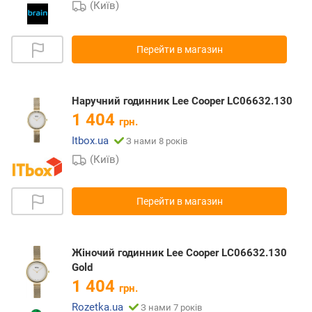
(Київ)
Перейти в магазин
Наручний годинник Lee Cooper LC06632.130
1 404
грн.
Itbox.ua
З нами 8 років
(Київ)
Перейти в магазин
Жіночий годинник Lee Cooper LC06632.130
Gold
1 404
грн.
Rozetka.ua
З нами 7 років