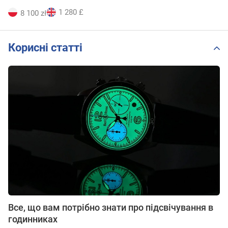
1 280 £
8 100 zł
Корисні статті
Все, що вам потрібно знати про підсвічування в
годинниках