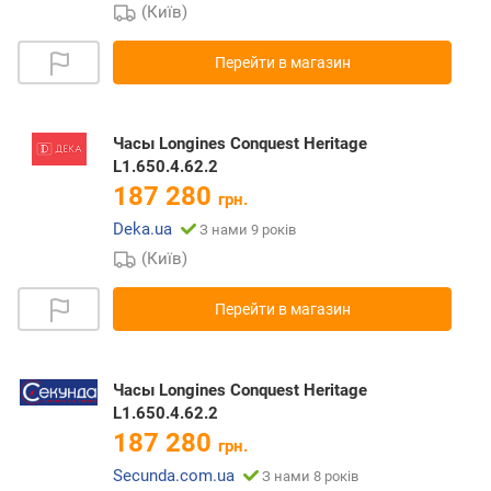
(Київ)
Перейти в магазин
Часы Longines Conquest Heritage
L1.650.4.62.2
187 280
грн.
Deka.ua
З нами 9 років
(Київ)
Перейти в магазин
Часы Longines Conquest Heritage
L1.650.4.62.2
187 280
грн.
Secunda.com.ua
З нами 8 років