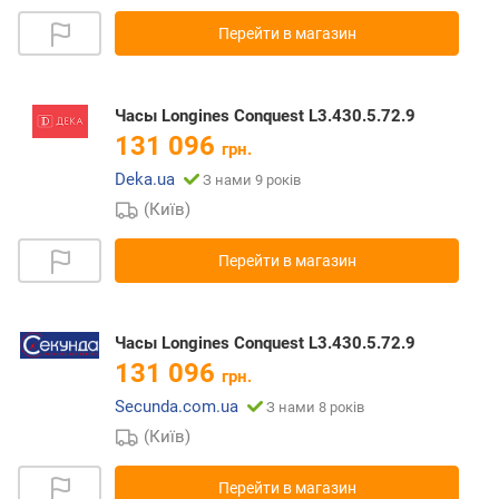
Перейти в магазин
Часы Longines Conquest L3.430.5.72.9
131 096
грн.
Deka.ua
З нами 9 років
(Київ)
Перейти в магазин
Часы Longines Conquest L3.430.5.72.9
131 096
грн.
Secunda.com.ua
З нами 8 років
(Київ)
Перейти в магазин