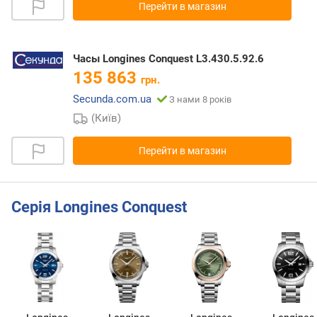
Перейти в магазин
Часы Longines Conquest L3.430.5.92.6
135 863
грн.
Secunda.com.ua
З нами 8 років
(Київ)
Перейти в магазин
Серія Longines Conquest