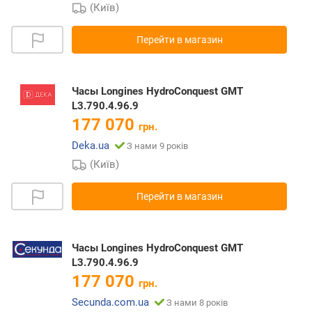
(Київ)
Перейти в магазин
Часы Longines HydroConquest GMT
L3.790.4.96.9
177 070
грн.
Deka.ua
З нами 9 років
(Київ)
Перейти в магазин
Часы Longines HydroConquest GMT
L3.790.4.96.9
177 070
грн.
Secunda.com.ua
З нами 8 років