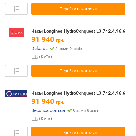
Перейти в магазин
Часы Longines HydroConquest L3.742.4.96.6
91 940
грн.
Deka.ua
З нами 9 років
(Київ)
Перейти в магазин
Часы Longines HydroConquest L3.742.4.96.6
91 940
грн.
Secunda.com.ua
З нами 8 років
(Київ)
Перейти в магазин