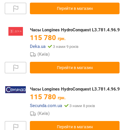
Перейти в магазин
Часы Longines HydroConquest L3.781.4.96.9
115 780
грн.
Deka.ua
З нами 9 років
(Київ)
Перейти в магазин
Часы Longines HydroConquest L3.781.4.96.9
115 780
грн.
Secunda.com.ua
З нами 8 років
(Київ)
Перейти в магазин