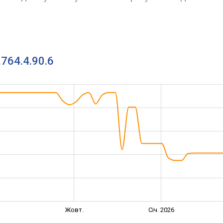
.764.4.90.6
Жовт.
Січ. 2026