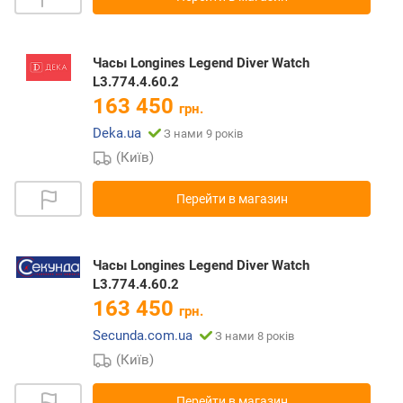
Часы Longines Legend Diver Watch
L3.774.4.60.2
163 450
грн.
Deka.ua
З нами 9 років
(Київ)
Перейти в магазин
Часы Longines Legend Diver Watch
L3.774.4.60.2
163 450
грн.
Secunda.com.ua
З нами 8 років
(Київ)
Перейти в магазин