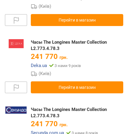
(Київ)
Перейти в магазин
Часы The Longines Master Collection
L2.773.4.78.3
241 770
грн.
Deka.ua
З нами 9 років
(Київ)
Перейти в магазин
Часы The Longines Master Collection
L2.773.4.78.3
241 770
грн.
Secunda.com.ua
З нами 8 років