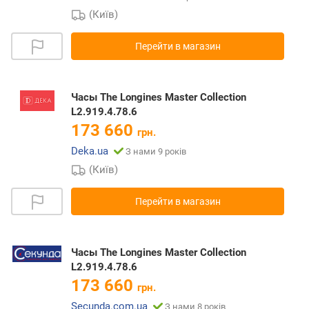
(Київ)
Перейти в магазин
Часы The Longines Master Collection
L2.919.4.78.6
173 660
грн.
Deka.ua
З нами 9 років
(Київ)
Перейти в магазин
Часы The Longines Master Collection
L2.919.4.78.6
173 660
грн.
Secunda.com.ua
З нами 8 років