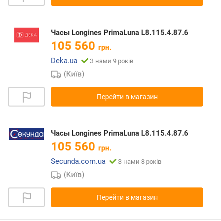
Часы Longines PrimaLuna L8.115.4.87.6
105 560
грн.
Deka.ua
З нами 9 років
(Київ)
Перейти в магазин
Часы Longines PrimaLuna L8.115.4.87.6
105 560
грн.
Secunda.com.ua
З нами 8 років
(Київ)
Перейти в магазин