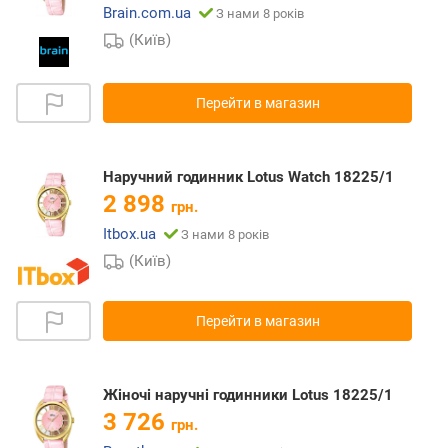
Brain.com.ua
З нами 8 років
(Київ)
Перейти в магазин
Наручний годинник Lotus Watch 18225/1
2 898
грн.
Itbox.ua
З нами 8 років
(Київ)
Перейти в магазин
Жіночі наручні годинники Lotus 18225/1
3 726
грн.