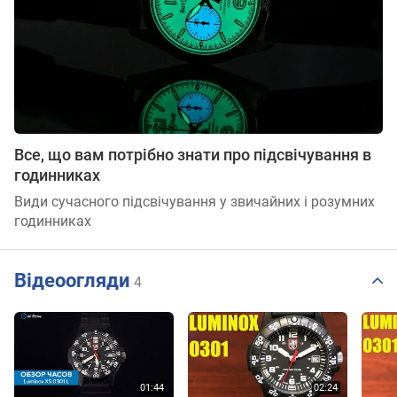
Все, що вам потрібно знати про підсвічування в
годинниках
Види сучасного підсвічування у звичайних і розумних
годинниках
Відеоогляди
4