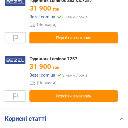
Годинник Luminox Sea XS.7257
31 900
грн.
Bezel.com.ua
З нами 7 років
(Черкаси)
Перейти в магазин
Годинник Luminox 7257
31 900
грн.
Bezel.com.ua
З нами 7 років
(Черкаси)
Перейти в магазин
Корисні статті