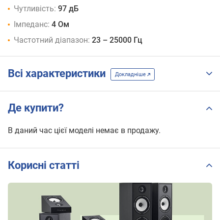
Чутливість:
97 дБ
Імпеданс:
4 Ом
Частотний діапазон:
23 – 25000 Гц
Всі характеристики
Докладніше
Де купити?
В даний час цієї моделі немає в продажу.
Корисні статті