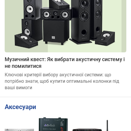
Музичний квест: Як вибрати акустичну систему і
не помилитися
Ключові критерії вибору акустичної системи: що
потрібно знати, щоб купити оптимальні колонки під
ваші вимоги
Аксесуари