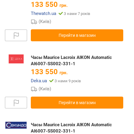
133 550
грн.
Thewatch.ua
З нами 7 років
(Київ)
Перейти в магазин
Часы Maurice Lacroix AIKON Automatic
AI6007-SS002-331-1
133 550
грн.
Deka.ua
З нами 9 років
(Київ)
Перейти в магазин
Часы Maurice Lacroix AIKON Automatic
AI6007-SS002-331-1