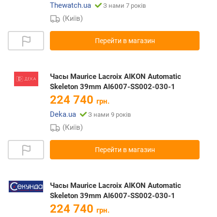
Thewatch.ua
З нами 7 років
(Київ)
Перейти в магазин
Часы Maurice Lacroix AIKON Automatic
Skeleton 39mm AI6007-SS002-030-1
224 740
грн.
Deka.ua
З нами 9 років
(Київ)
Перейти в магазин
Часы Maurice Lacroix AIKON Automatic
Skeleton 39mm AI6007-SS002-030-1
224 740
грн.