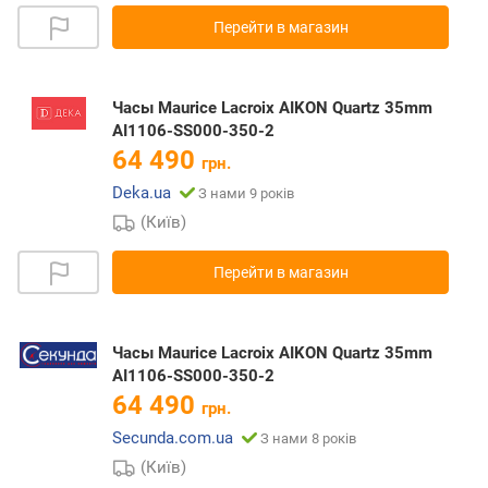
Перейти в магазин
Часы Maurice Lacroix AIKON Quartz 35mm
AI1106-SS000-350-2
64 490
грн.
Deka.ua
З нами 9 років
(Київ)
Перейти в магазин
Часы Maurice Lacroix AIKON Quartz 35mm
AI1106-SS000-350-2
64 490
грн.
Secunda.com.ua
З нами 8 років
(Київ)