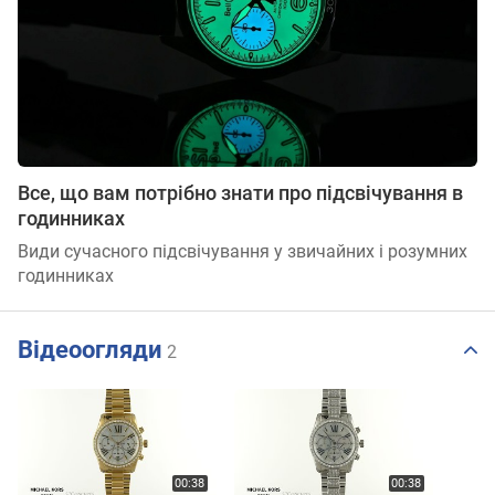
Все, що вам потрібно знати про підсвічування в
годинниках
Види сучасного підсвічування у звичайних і розумних
годинниках
Відеоогляди
2