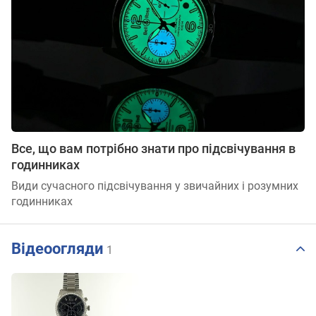
Все, що вам потрібно знати про підсвічування в
годинниках
Види сучасного підсвічування у звичайних і розумних
годинниках
Відеоогляди
1