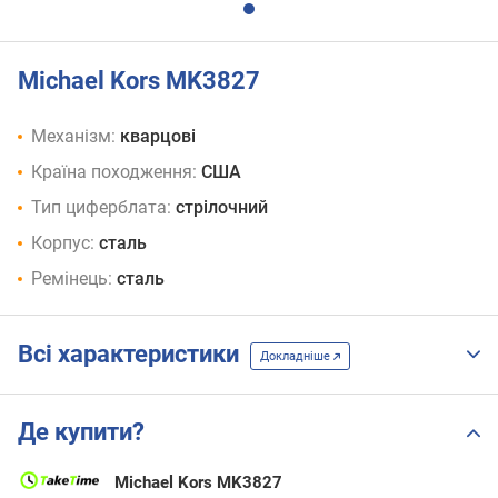
Michael Kors MK3827
Механізм:
кварцові
Країна походження:
США
Тип циферблата:
стрілочний
Корпус:
сталь
Ремінець:
сталь
Всі характеристики
Докладніше
Де купити?
Michael Kors MK3827