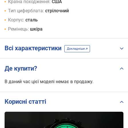
Країна походження:
США
Тип циферблата:
стрілочний
Корпус:
сталь
Ремінець:
шкіра
Всі характеристики
Докладніше
Де купити?
В даний час цієї моделі немає в продажу.
Корисні статті